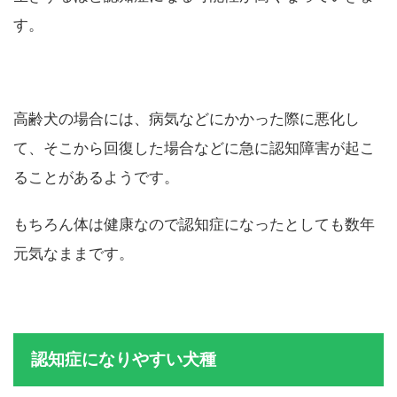
す。
高齢犬の場合には、病気などにかかった際に悪化し
て、そこから回復した場合などに急に認知障害が起こ
ることがあるようです。
もちろん体は健康なので認知症になったとしても数年
元気なままです。
認知症になりやすい犬種