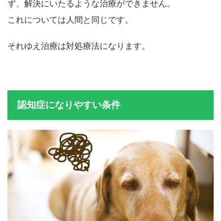
ず、解決にいたるような治療ができません。
これについては人間と同じです。
それゆえ治療は対処療法になります。
認知症になりやすい条件