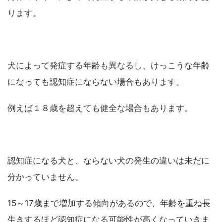
ります。
犬によって発症する年齢も異なるし、けっこうな年齢
になっても認知症にならない場合もあります。
例えば１８歳を超えても健全な場合もあります。
認知症になる犬と、ならない犬の発生の違いは未だに
分かっていません。
15～17歳まで増加する傾向があるので、年齢を重ね長
生きするほど認知症になる可能性が高くなっていきま