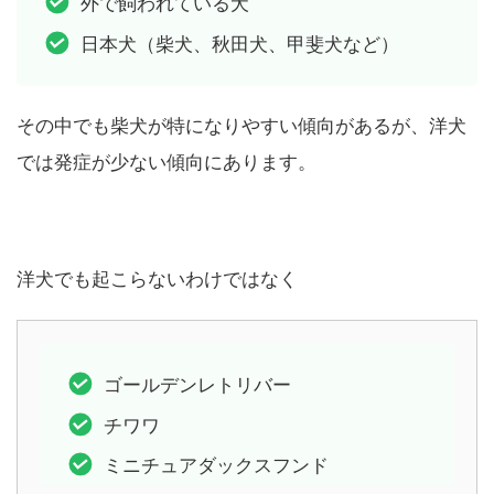
外で飼われている犬
日本犬（柴犬、秋田犬、甲斐犬など）
その中でも柴犬が特になりやすい傾向があるが、洋犬
では発症が少ない傾向にあります。
洋犬でも起こらないわけではなく
ゴールデンレトリバー
チワワ
ミニチュアダックスフンド