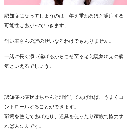
認知症になってしまうのは、年を重ねるほど発症する
可能性はあがっていきます。
飼い主さんの誰のせいなるわけでもありません。
一緒に長く添い遂げるからこそ至る老化現象ゆえの病
気といえるでしょう。
認知症の症状はちゃんと理解してあげれば、うまくコ
ントロールすることができます。
環境を整えてあげたり、道具を使ったり家族で協力す
れば大丈夫です。