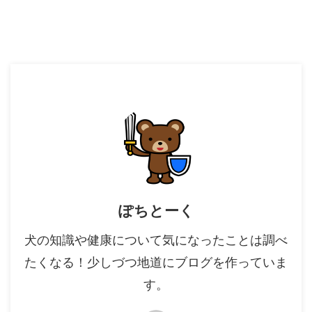
ぽちとーく
犬の知識や健康について気になったことは調べ
たくなる！少しづつ地道にブログを作っていま
す。