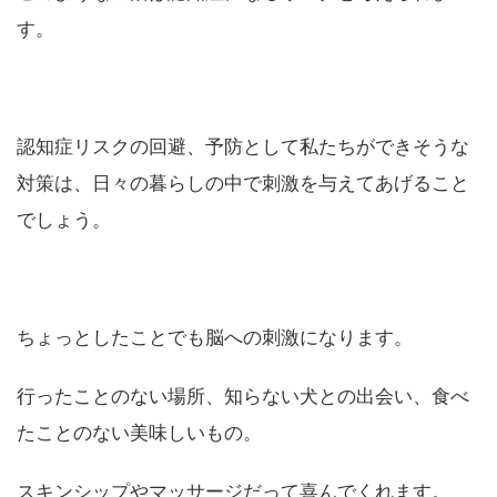
す。
認知症リスクの回避、予防として私たちができそうな
対策は、日々の暮らしの中で刺激を与えてあげること
でしょう。
ちょっとしたことでも脳への刺激になります。
行ったことのない場所、知らない犬との出会い、食べ
たことのない美味しいもの。
スキンシップやマッサージだって喜んでくれます。