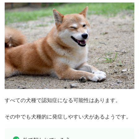
すべての犬種で認知症になる可能性はあります。
その中でも犬種的に発症しやすい犬があるようです。