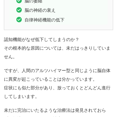
脳の萎縮
脳の神経の衰え
自律神経機能の低下
認知機能がなぜ低下してしまうのか？
その根本的な原因については、未だはっきりしていま
せん。
ですが、人間のアルツハイマー型と同じように脳自体
に異変が起こっていることは分かっています。
症状にも似た部分があり、放っておくとどんどん進行
してしまいます。
未だに完治にいたるような治療法は発見されておら