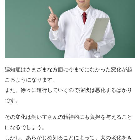
認知症はさまざまな方面に今までになかった変化が起
こるようになります。
また、徐々に進行していくので症状は悪化するばかり
です。
その変化は飼い主さんの精神的にも負担を与えること
になるでしょう。
しかし、あらかじめ知ることによって、犬の老化をき