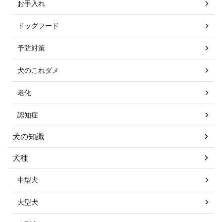
お手入れ
ドッグフード
予防対策
犬のこれダメ
老化
認知症
犬の知識
犬種
中型犬
大型犬