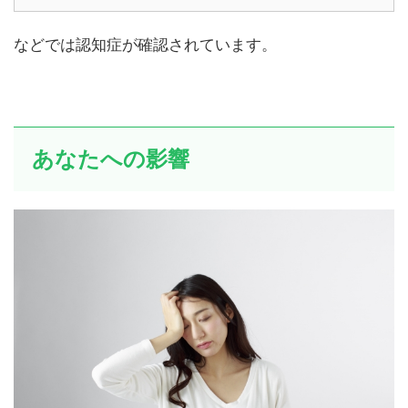
などでは認知症が確認されています。
あなたへの影響