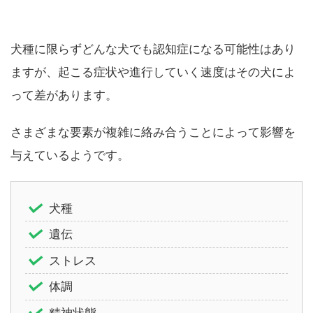
犬種に限らずどんな犬でも認知症になる可能性はあり
ますが、起こる症状や進行していく速度はその犬によ
って差があります。
さまざまな要素が複雑に絡み合うことによって影響を
与えているようです。
犬種
遺伝
ストレス
体調
精神状態