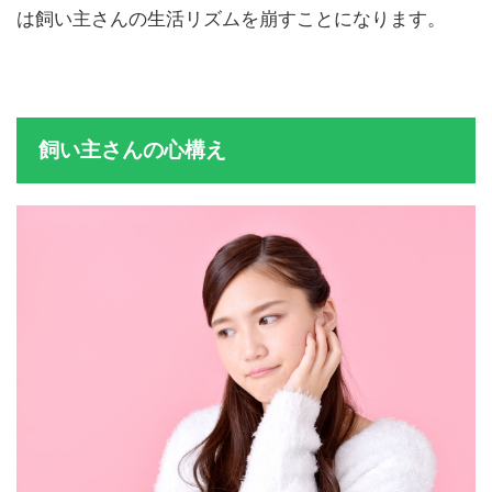
は飼い主さんの生活リズムを崩すことになります。
飼い主さんの心構え