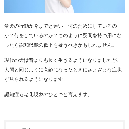
愛犬の行動が今までと違い、何のためにしているの
か？何をしているのか？このように疑問を持つ用にな
ったら認知機能の低下を疑うべきかもしれません。
現代の犬は昔よりも長く生きるようになりましたが、
人間と同じように高齢になったときにさまざまな症状
が見られるようになります。
認知症も老化現象のひとつと言えます。