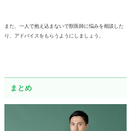
また、一人で抱え込まないで獣医師に悩みを相談した
り、アドバイスをもらうようにしましょう。
まとめ