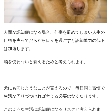
人間が認知症になる場合、仕事を辞めてしまい人生の
目標を失ってだらだら日々を過ごすと認知能力の低下
は加速します。
脳を使わないと衰えるためと考えられます。
犬にも同じようなことが言えるので、毎日同じ習慣で
生活が周りづつければ考える必要はなくなります。
このような生活は認知症になるリスクと考えられま