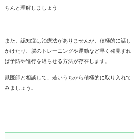
ちんと理解しましょう。
また、認知症は治療法がありませんが、積極的に話し
かけたり、脳のトレーニングや運動など早く発見すれ
ば予防や進行を遅らせる方法が存在します。
獣医師と相談して、若いうちから積極的に取り入れて
みましょう。