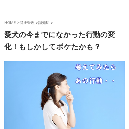
HOME
>
健康管理
>
認知症
>
愛犬の今までになかった行動の変
化！もしかしてボケたかも？