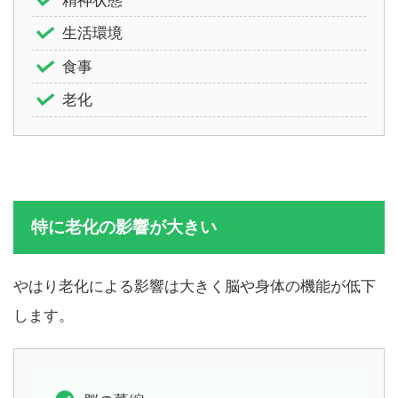
生活環境
食事
老化
特に老化の影響が大きい
やはり老化による影響は大きく脳や身体の機能が低下
します。