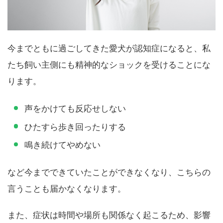
今までともに過ごしてきた愛犬が認知症になると、私
たち飼い主側にも精神的なショックを受けることにな
ります。
声をかけても反応せしない
ひたすら歩き回ったりする
鳴き続けてやめない
など今までできていたことができなくなり、こちらの
言うことも届かなくなります。
また、症状は時間や場所も関係なく起こるため、影響