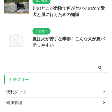
犬の知識
川のどこが危険で何がヤバイのか？愛
犬と川に行くための知識
予防対策
夏は犬が苦手な季節！こんな犬が夏バ
テしやすい
カテゴリー
便利グッズ
健康管理