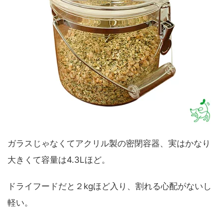
ガラスじゃなくてアクリル製の密閉容器、実はかなり
大きくて容量は4.3Lほど。
ドライフードだと２kgほど入り、割れる心配がないし
軽い。