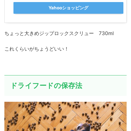
Yahooショッピング
ちょっと大きめジップロックスクリュー 730ml
これくらいがちょうどいい！
ドライフードの保存法