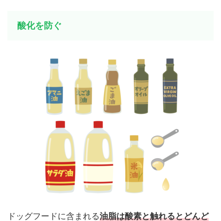
酸化を防ぐ
ドッグフードに含まれる
油脂は酸素と触れるとどんど