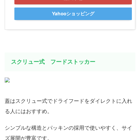
Yahooショッピング
スクリュー式 フードストッカー
蓋はスクリュー式でドライフードをダイレクトに入れ
る人にはおすすめ。
シンプルな構造とパッキンの採用で使いやすく、サイ
ズ展開が豊富です。