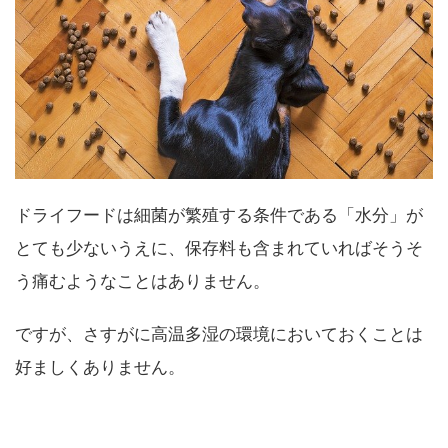
ドライフードは細菌が繁殖する条件である「水分」が
とても少ないうえに、保存料も含まれていればそうそ
う痛むようなことはありません。
ですが、さすがに高温多湿の環境においておくことは
好ましくありません。