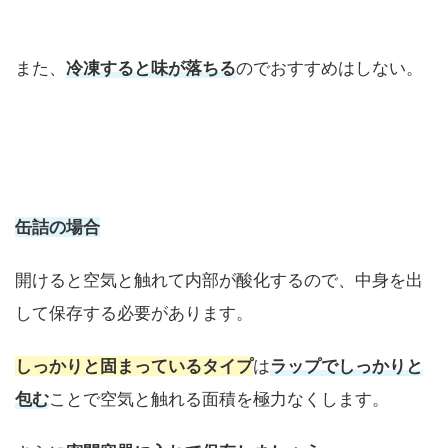
また、
冷凍すると味が落ちる
のでおすすめはしない。
缶詰の場合
開けると空気と触れて内部が酸化するので、中身を出
して保存する必要があります。
しっかりと固まっているタイプ
は
ラップでしっかりと
包む
ことで空気と触れる面積を極力なくします。