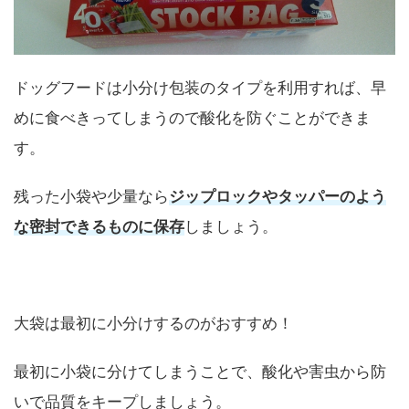
ドッグフードは小分け包装のタイプを利用すれば、早
めに食べきってしまうので酸化を防ぐことができま
す。
残った小袋や少量なら
ジップロックやタッパーのよう
な密封できるものに保存
しましょう。
大袋は最初に小分けするのがおすすめ！
最初に小袋に分けてしまうことで、酸化や害虫から防
いで品質をキープしましょう。