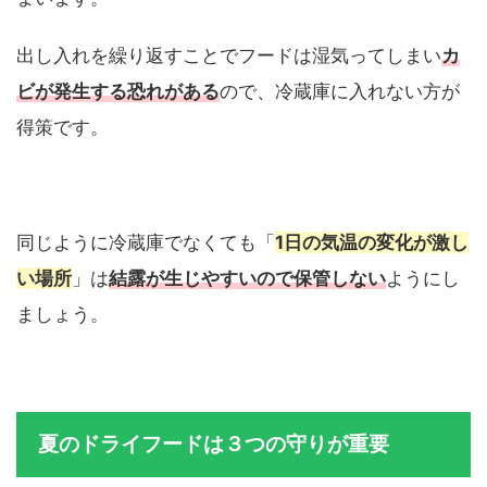
出し入れを繰り返すことでフードは湿気ってしまい
カ
ビが発生する恐れがある
ので、冷蔵庫に入れない方が
得策です。
同じように冷蔵庫でなくても「
1日の気温の変化が激し
い場所
」は
結露が生じやすいので保管しない
ようにし
ましょう。
夏のドライフードは３つの守りが重要