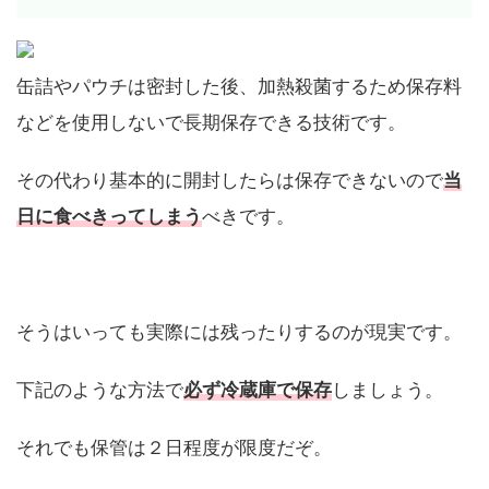
缶詰やパウチは密封した後、加熱殺菌するため保存料
などを使用しないで長期保存できる技術です。
その代わり基本的に開封したらは保存できないので
当
日に食べきってしまう
べきです。
そうはいっても実際には残ったりするのが現実です。
下記のような方法で
必ず冷蔵庫で保存
しましょう。
それでも保管は２日程度が限度だぞ。