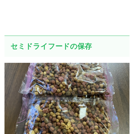
セミドライフードの保存