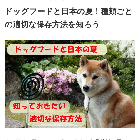
ドッグフードと日本の夏！種類ごと
の適切な保存方法を知ろう