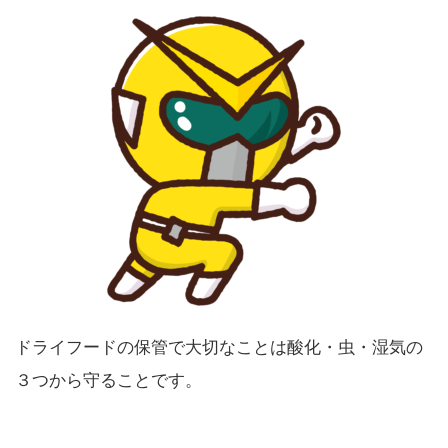
ドライフードの保管で大切なことは酸化・虫・湿気の
３つから守ることです。