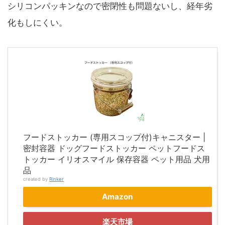
シリコンパッキンなので密閉性も問題ないし、経年劣
化もしにくい。
フードストッカー (専用スコップ付)キャニスター |
密封容器 ドッグフードストッカー ペットフードス
トッカー イリオスマイル 保存容器 ペット用品 犬用
品
created by
Rinker
Amazon
楽天市場