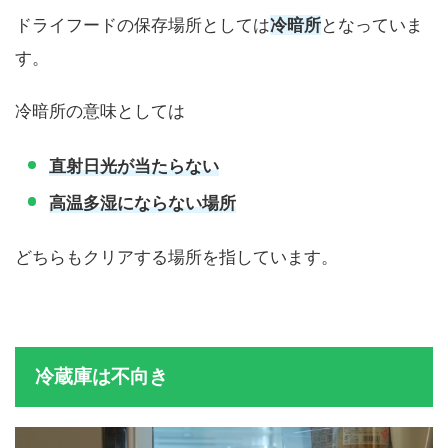
ドライフードの保存場所としては
冷暗所
となっていま
す。
冷暗所の意味としては
直射日光が当たらない
高温多湿にならない場所
どちらもクリアする場所を指しています。
冷蔵庫は不向き