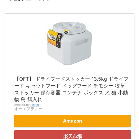
【OFT】 ドライフードストッカー 13.5kg ドライフ
ード キャットフード ドッグフード チモシー 牧草
ストッカー 保存容器 コンテナ ボックス 犬 猫 小動
物 鳥 餌入れ
created by
Rinker
オーエフティー
Amazon
楽天市場