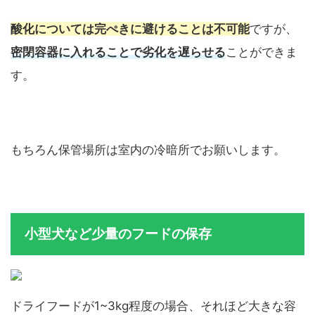
酸化については完ぺきに避けることは不可能
ですが、
密閉容器に入れることで劣化を遅らせる
ことができま
す。
もちろん保管場所は室内の冷暗所でお願いします。
小型犬など少量のフードの保存
ドライフードが1~3kg程度の場合、それほど大きな容