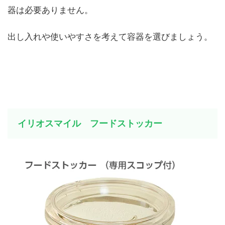
器は必要ありません。
出し入れや使いやすさを考えて容器を選びましょう。
イリオスマイル フードストッカー