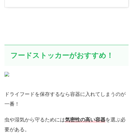
フードストッカーがおすすめ！
ドライフードを保存するなら容器に入れてしまうのが
一番！
虫や湿気から守るためには
気密性の高い容器
を選ぶ必
要がある。