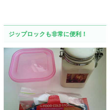
ジップロックも非常に便利！