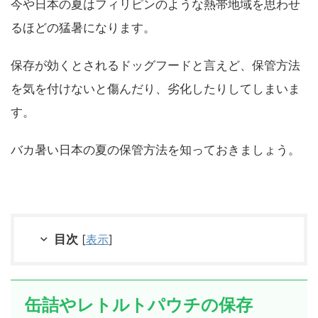
今や日本の夏はフィリピンのような熱帯地域を思わせ
るほどの猛暑になります。
保存が効くとされるドッグフードと言えど、保管方法
を気を付けないと傷んだり、劣化したりしてしまいま
す。
バカ暑い日本の夏の保管方法を知っておきましょう。
目次
[
表示
]
缶詰やレトルトパウチの保存