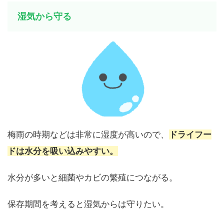
湿気から守る
梅雨の時期などは非常に湿度が高いので、
ドライフー
ドは水分を吸い込みやすい。
水分が多いと細菌やカビの繁殖につながる。
保存期間を考えると湿気からは守りたい。