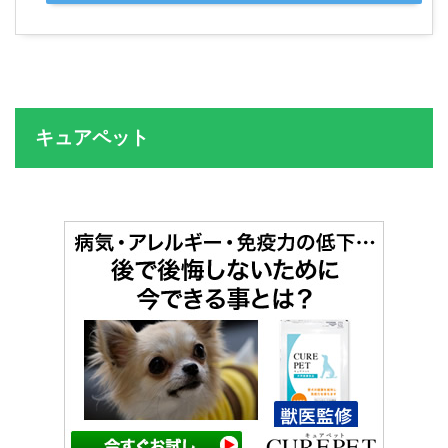
キュアペット