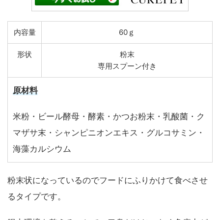
内容量
60ｇ
形状
粉末
専用スプーン付き
原材料
米粉・ビール酵母・酵素・かつお粉末・乳酸菌・ク
マザサ末・シャンピニオンエキス・グルコサミン・
海藻カルシウム
粉末状になっているのでフードにふりかけて食べさせ
るタイプです。