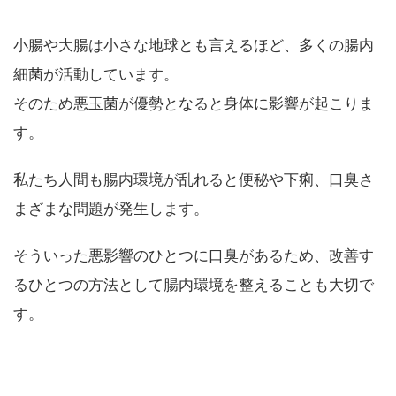
小腸や大腸は小さな地球とも言えるほど、多くの腸内
細菌が活動しています。
そのため悪玉菌が優勢となると身体に影響が起こりま
す。
私たち人間も腸内環境が乱れると便秘や下痢、口臭さ
まざまな問題が発生します。
そういった悪影響のひとつに口臭があるため、改善す
るひとつの方法として腸内環境を整えることも大切で
す。