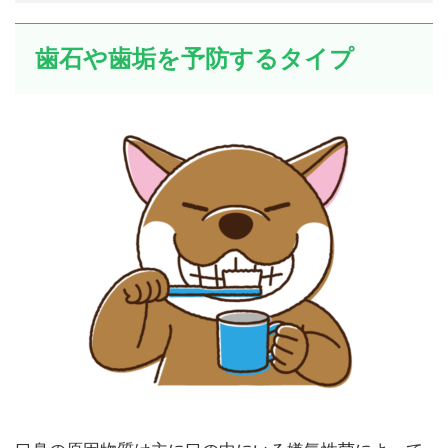
歯石や歯垢を予防するタイプ