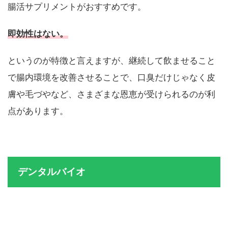
腸活サプリメントがおすすめです。
即効性はない。
というのが特徴と言えますが、継続して飲ませること
で腸内環境を改善させることで、口臭だけじゃなく皮
膚や毛づやなど、さまざまな恩恵が受けられるのが利
点があります。
デンタルバイオ