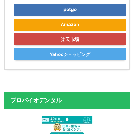
petgo
Amazon
楽天市場
Yahooショッピング
プロバイオデンタル