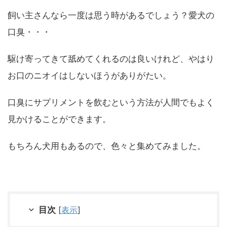
飼い主さんなら一度は思う時があるでしょう？愛犬の
口臭・・・
駆け寄ってきて舐めてくれるのは良いけれど、やはり
お口のニオイはしないほうがありがたい。
口臭にサプリメントを飲むという方法が人間でもよく
見かけることができます。
もちろん犬用もあるので、色々と集めてみました。
目次
[
表示
]