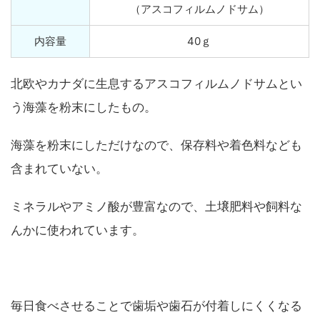
（アスコフィルムノドサム）
内容量
40ｇ
北欧やカナダに生息するアスコフィルムノドサムとい
う海藻を粉末にしたもの。
海藻を粉末にしただけなので、保存料や着色料なども
含まれていない。
ミネラルやアミノ酸が豊富なので、土壌肥料や飼料な
んかに使われています。
毎日食べさせることで歯垢や歯石が付着しにくくなる