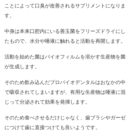
ことによって口臭が改善されるサプリメントになりま
す。
中身は本来口腔内にいる善玉菌をフリーズドライにし
たもので、水分や唾液に触れると活動を再開します。
活動を始めた菌はバイオフィルムを溶かす生産物を菌
が生成します。
そのため飲み込んだプロバイオデンタルはおなかの中
で吸収されてしまいますが、有用な生産物は唾液に混
じって分泌されて効果を発揮します。
そのため食べさせるだけじゃなく、歯ブラシやガーゼ
につけて歯に直接つけても良いようです。