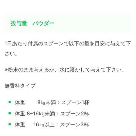
投与量 パウダー
1日あたり付属のスプーンで以下の量を目安に与えて下
さい。
※粉末のまま与えるか、水に溶かして与えて下さい。
無香料タイプ
体重 8㎏未満：スプーン1杯
体重 8~16kg未満：スプーン2杯
体重 16㎏以上：スプーン3杯