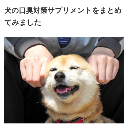
犬の口臭対策サプリメントをまとめ
てみました