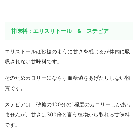
甘味料：エリスリトール & ステビア
エリストールは砂糖のように甘さを感じるが体内に吸
収されない甘味料です。
そのためカロリーにならず血糖値をあげたりしない物
質です。
ステビアは、砂糖の100分の1程度のカロリーしかあり
ませんが、甘さは300倍と言う植物から取れる甘味料
です。