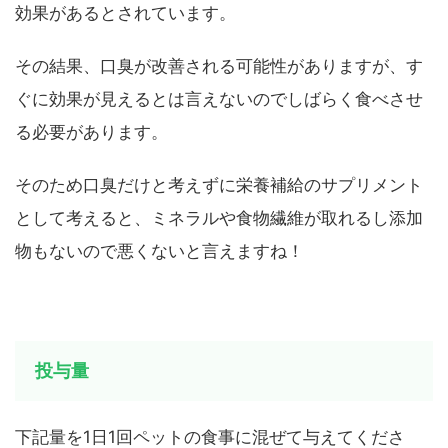
効果があるとされています。
その結果、口臭が改善される可能性がありますが、す
ぐに効果が見えるとは言えないのでしばらく食べさせ
る必要があります。
そのため口臭だけと考えずに栄養補給のサプリメント
として考えると、ミネラルや食物繊維が取れるし添加
物もないので悪くないと言えますね！
投与量
下記量を1日1回ペットの食事に混ぜて与えてくださ