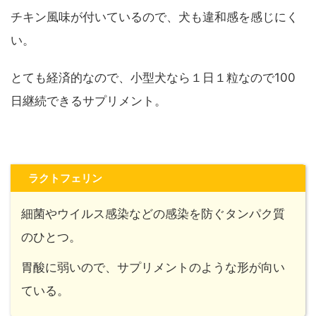
チキン風味が付いているので、犬も違和感を感じにく
い。
とても経済的なので、小型犬なら１日１粒なので100
日継続できるサプリメント。
ラクトフェリン
細菌やウイルス感染などの感染を防ぐタンパク質
のひとつ。
胃酸に弱いので、サプリメントのような形が向い
ている。