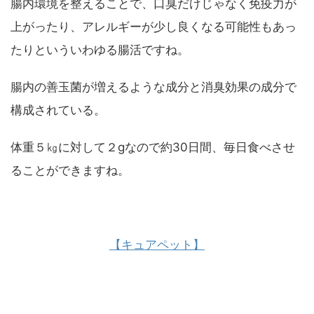
腸内環境を整えることで、口臭だけじゃなく免疫力が
上がったり、アレルギーが少し良くなる可能性もあっ
たりといういわゆる腸活ですね。
腸内の善玉菌が増えるような成分と消臭効果の成分で
構成されている。
体重５㎏に対して２gなので約30日間、毎日食べさせ
ることができますね。
【キュアペット】