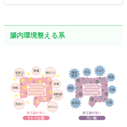
腸内環境整える系