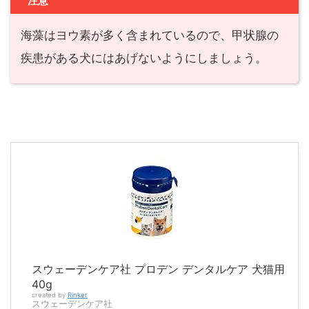
注意
海藻はヨウ素が多く含まれているので、甲状腺の
疾患がある犬にはあげないようにしましょう。
スウェーデンケア社 プロデン デンタルケア 犬猫用
40g
created by
Rinker
スウェーデンケア社