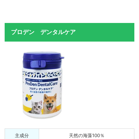
プロデン デンタルケア
主成分
天然の海藻100％