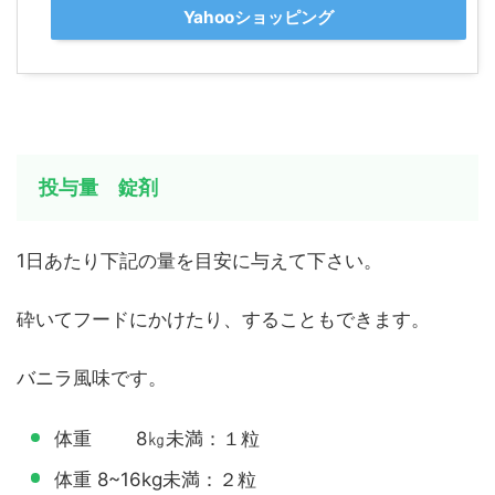
Yahooショッピング
投与量 錠剤
1日あたり下記の量を目安に与えて下さい。
砕いてフードにかけたり、することもできます。
バニラ風味です。
体重 8㎏未満：１粒
体重 8~16kg未満：２粒