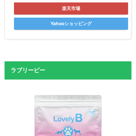
楽天市場
Yahooショッピング
ラブリービー