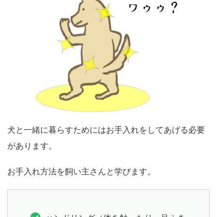
犬と一緒に暮らすためにはお手入れをしてあげる必要
があります。
お手入れ方法を飼い主さんと学びます。