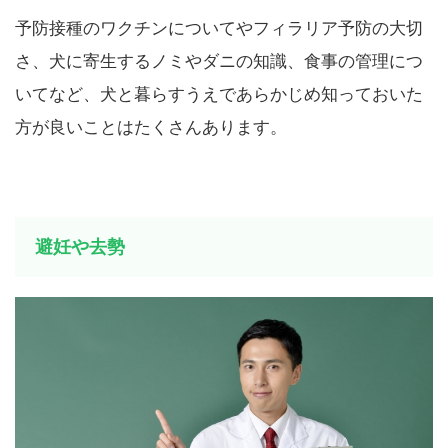
予防接種のワクチンについてやフィラリア予防の大切
さ、犬に寄生するノミやダニの知識、食事の管理につ
いてなど、犬と暮らすうえであらかじめ知っておいた
方が良いことはたくさんあります。
避妊や去勢