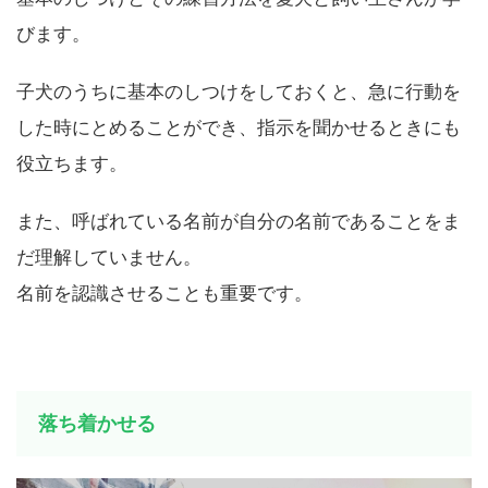
基本のしつけとその練習方法を愛犬と飼い主さんが学
びます。
子犬のうちに基本のしつけをしておくと、急に行動を
した時にとめることができ、指示を聞かせるときにも
役立ちます。
また、呼ばれている名前が自分の名前であることをま
だ理解していません。
名前を認識させることも重要です。
落ち着かせる