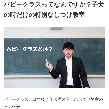
パピークラスってなんですか？子犬
の時だけの特別なしつけ教室
パピークラスとは生後半年未満の子犬のしつけ教室の