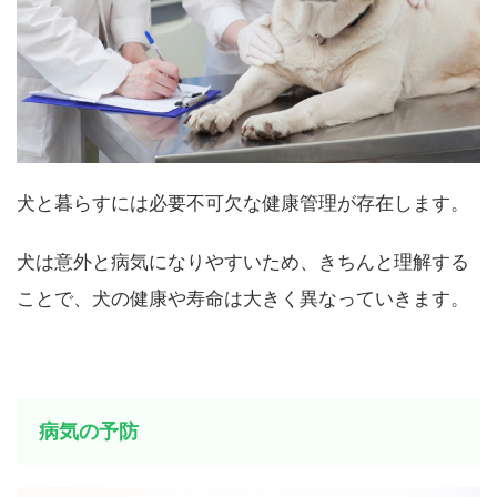
犬と暮らすには必要不可欠な健康管理が存在します。
犬は意外と病気になりやすいため、きちんと理解する
ことで、犬の健康や寿命は大きく異なっていきます。
病気の予防