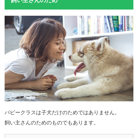
飼い主さんのため
パピークラスは子犬だけのためではありません。
飼い主さんのためのものでもあります。