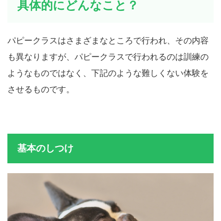
具体的にどんなこと？
パピークラスはさまざまなところで行われ、その内容
も異なりますが、パピークラスで行われるのは訓練の
ようなものではなく、下記のような難しくない体験を
させるものです。
基本のしつけ