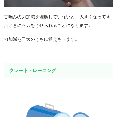
甘噛みの力加減を理解していないと、大きくなってき
たときにケガをさせられることになります。
力加減を子犬のうちに覚えさせます。
クレートトレーニング