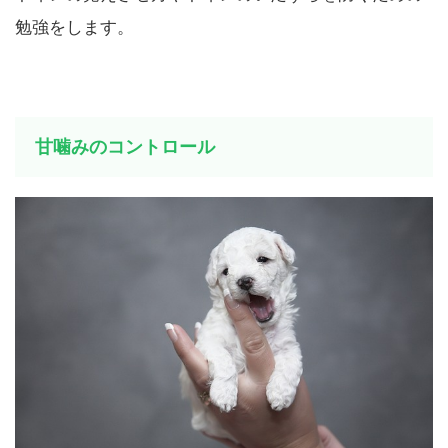
トイレの覚えさせ方やトイレのいたずらを防ぐための
勉強をします。
甘噛みのコントロール