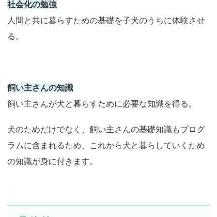
社会化の勉強
人間と共に暮らすための基礎を子犬のうちに体験させ
る。
飼い主さんの知識
飼い主さんが犬と暮らすために必要な知識を得る。
犬のためだけでなく、飼い主さんの基礎知識もプログ
ラムに含まれるため、これから犬と暮らしていくため
の知識が身に付きます。