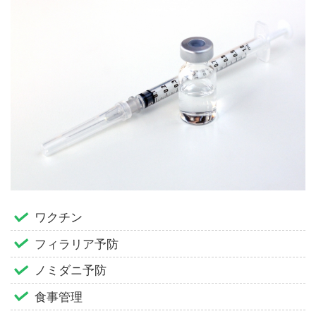
ワクチン
フィラリア予防
ノミダニ予防
食事管理