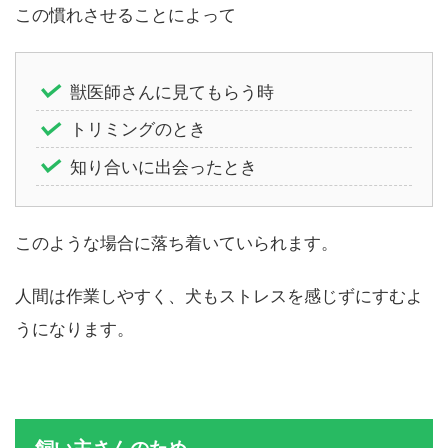
この慣れさせることによって
獣医師さんに見てもらう時
トリミングのとき
知り合いに出会ったとき
このような場合に落ち着いていられます。
人間は作業しやすく、犬もストレスを感じずにすむよ
うになります。