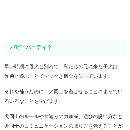
刺激
パピーパーティ？
早い時期に母犬と別れて、私たちの元に来た子犬は、
兄弟と遊ぶことで学ぶべき機会を失っています。
それを補うために、犬同士を遊ばせることによってい
ろいろなことを学びます。
犬同士のルールや甘噛みの力加減、遊びの誘い方など