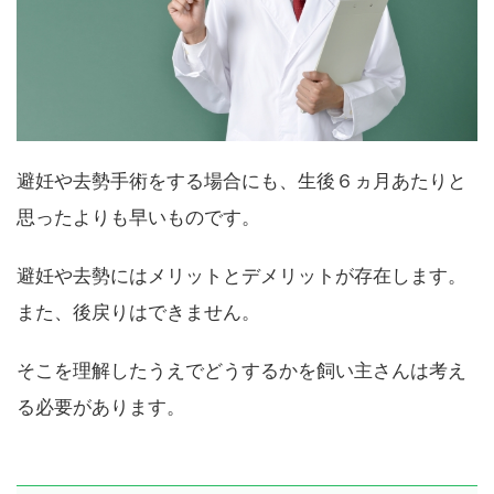
避妊や去勢手術をする場合にも、生後６ヵ月あたりと
思ったよりも早いものです。
避妊や去勢にはメリットとデメリットが存在します。
また、後戻りはできません。
そこを理解したうえでどうするかを飼い主さんは考え
る必要があります。