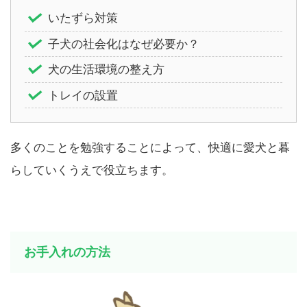
いたずら対策
子犬の社会化はなぜ必要か？
犬の生活環境の整え方
トレイの設置
多くのことを勉強することによって、快適に愛犬と暮
らしていくうえで役立ちます。
お手入れの方法