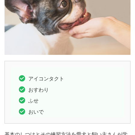
アイコンタクト
おすわり
ふせ
おいで