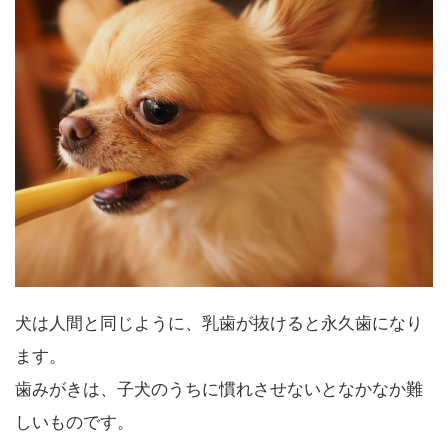
犬は人間と同じように、乳歯が抜けると永久歯になり
ます。
歯みがきは、子犬のうちに慣れさせないとなかなか難
しいものです。