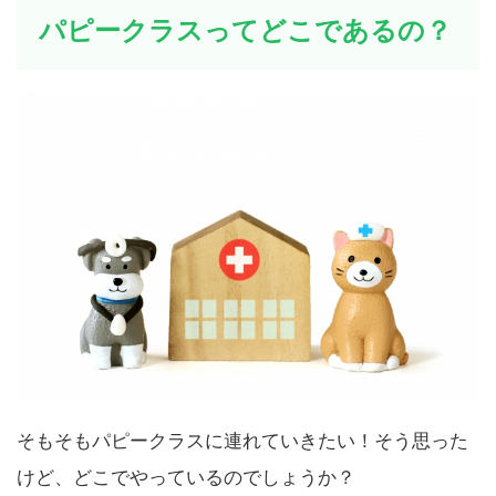
パピークラスってどこであるの？
そもそもパピークラスに連れていきたい！そう思った