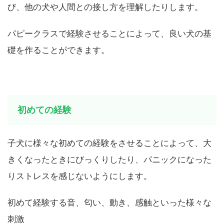
び、他の犬や人間との接し方を理解したりします。
パピークラスで経験させることによって、良い犬の基
礎を作ることができます。
初めての経験
子犬に様々な初めての経験をさせることによって、大
きくなったときにびっくりしたり、パニックになった
りストレスを感じないようにします。
初めて経験する音、匂い、動き、感触といった様々な