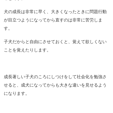
ことです。
犬の成長は非常に早く、大きくなったときに問題行動
が目立つようになってから直すのは非常に苦労しま
す。
子犬だからと自由にさせておくと、覚えて欲しくない
ことを覚えたりします。
成長著しい子犬のころにしつけをして社会化を勉強さ
せると、成犬になってからも大きな違いを見せるよう
になります。