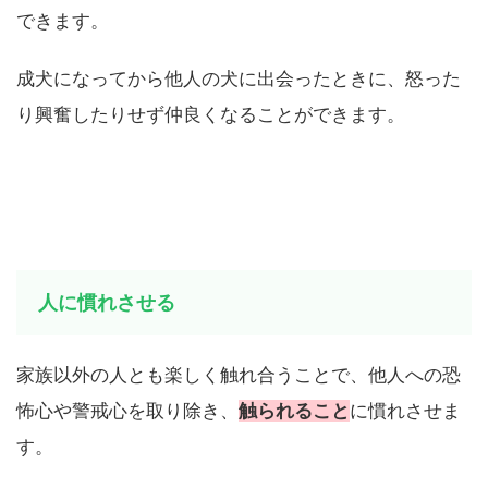
犬同士のコミュニケーションの取り方を覚えることが
できます。
成犬になってから他人の犬に出会ったときに、怒った
り興奮したりせず仲良くなることができます。
人に慣れさせる
家族以外の人とも楽しく触れ合うことで、他人への恐
怖心や警戒心を取り除き、
触られること
に慣れさせま
す。