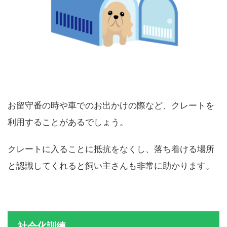
お留守番の時や車でのお出かけの際など、クレートを
利用することがあるでしょう。
クレートに入ることに抵抗をなくし、落ち着ける場所
と認識してくれると飼い主さんも非常に助かります。