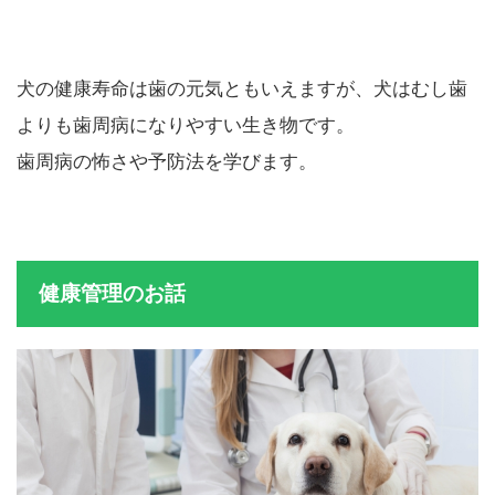
犬の健康寿命は歯の元気ともいえますが、犬はむし歯
よりも歯周病になりやすい生き物です。
歯周病の怖さや予防法を学びます。
健康管理のお話