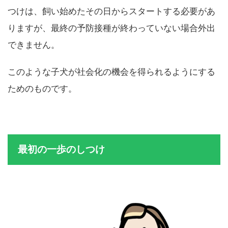
その他にもパピークラスを行う理由として、子犬のし
つけは、飼い始めたその日からスタートする必要があ
りますが、最終の予防接種が終わっていない場合外出
できません。
このような子犬が社会化の機会を得られるようにする
ためのものです。
最初の一歩のしつけ