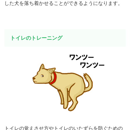
した犬を落ち着かせることができるようになります。
トイレのトレーニング