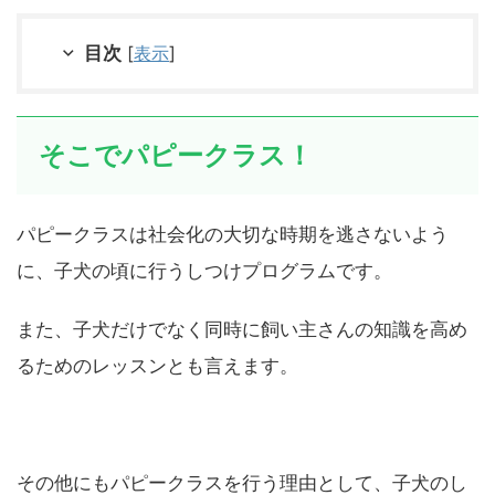
目次
[
表示
]
そこでパピークラス！
パピークラスは社会化の大切な時期を逃さないよう
に、子犬の頃に行うしつけプログラムです。
また、子犬だけでなく同時に飼い主さんの知識を高め
るためのレッスンとも言えます。