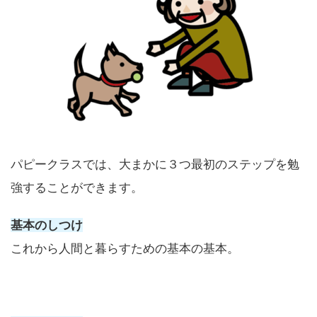
パピークラスでは、大まかに３つ最初のステップを勉
強することができます。
基本のしつけ
これから人間と暮らすための基本の基本。