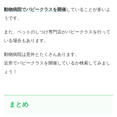
けど、どこでやっているのでしょうか？
動物病院でパピークラスを開催
していることが多いよ
うです。
また、ペットのしつけ専門店がパピークラスを行って
いる場合もあります。
動物病院は意外とたくさんあります。
近所でパピークラスを開催しているか検索してみまし
ょう！
まとめ