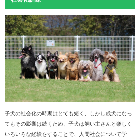
社会化訓練
子犬の社会化の時期はとても短く、しかし成犬になっ
てもその影響は続くため、子犬は飼い主さんと楽しく
いろいろな経験をすることで、人間社会について学