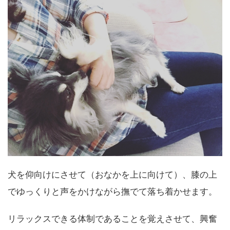
犬を仰向けにさせて（おなかを上に向けて）、膝の上
でゆっくりと声をかけながら撫でて落ち着かせます。
リラックスできる体制であることを覚えさせて、興奮