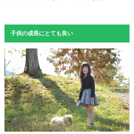
楽しく積極的に運動を続けることができます。
子供の成長にとても良い