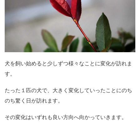
犬を飼い始めると少しずつ様々なことに変化が訪れま
す。
たった１匹の犬で、大きく変化していったことにのち
のち驚く日が訪れます。
その変化はいずれも良い方向へ向かっていきます。