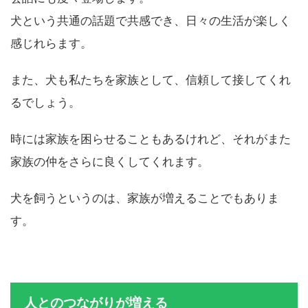
会話にも度々登場します。
犬という共通の話題で共感でき、日々の生活が楽しく
感じれらます。
また、犬も私たちを家族として、信頼して接してくれ
るでしょう。
時には家族を困らせることもあるけれど、それがまた
家族の仲をさらに良くしてくれます。
犬を飼うというのは、家族が増えることでもありま
す。