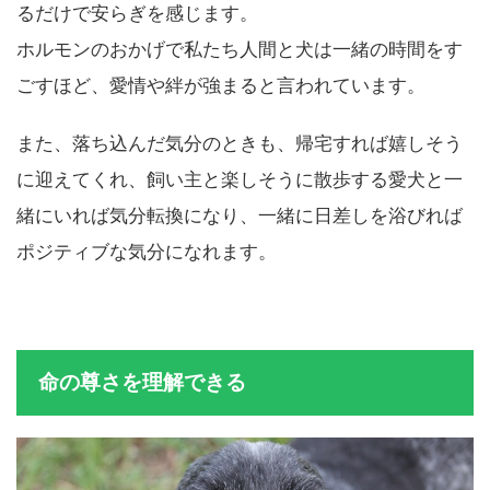
るだけで安らぎを感じます。
ホルモンのおかげで私たち人間と犬は一緒の時間をす
ごすほど、愛情や絆が強まると言われています。
また、落ち込んだ気分のときも、帰宅すれば嬉しそう
に迎えてくれ、飼い主と楽しそうに散歩する愛犬と一
緒にいれば気分転換になり、一緒に日差しを浴びれば
ポジティブな気分になれます。
命の尊さを理解できる