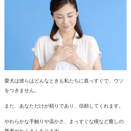
愛犬は彼らはどんなときも私たちに真っすぐで、ウソ
をつきません。
また、あなただけが頼りであり、信頼してくれます。
やわらかな手触りや温かさ、まっすぐな瞳など癒しの