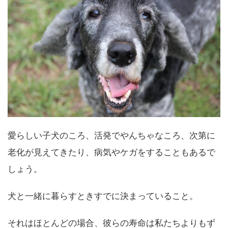
愛らしい子犬のころ、活発でやんちゃなころ、次第に
老化が見えてきたり、病気やケガをすることもあるで
しょう。
犬と一緒に暮らすときすでに決まっていること。