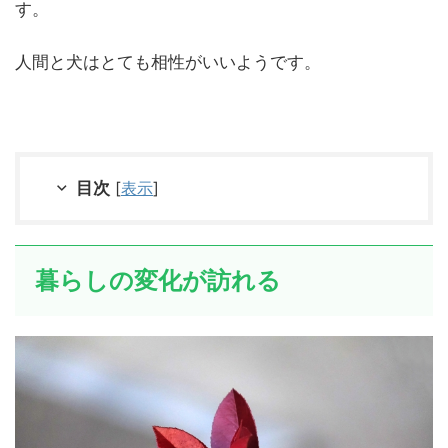
す。
人間と犬はとても相性がいいようです。
目次
[
表示
]
暮らしの変化が訪れる