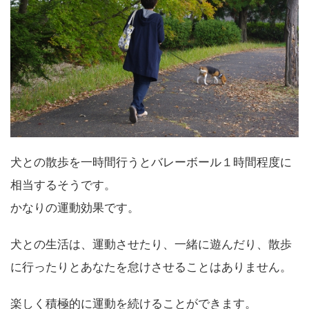
犬との散歩を一時間行うとバレーボール１時間程度に
相当するそうです。
かなりの運動効果です。
犬との生活は、運動させたり、一緒に遊んだり、散歩
に行ったりとあなたを怠けさせることはありません。