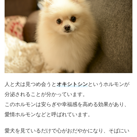
人と犬は見つめ会うと
オキシトシン
というホルモンが
分泌されることが分かっています。
このホルモンは安らぎや幸福感を高める効果があり、
愛情ホルモンなどと呼ばれています。
愛犬を見ているだけで心がおだやかになり、そばにい