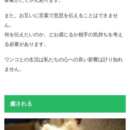
要素がたくさんあります。
また、お互いに言葉で意思を伝えることはできませ
ん。
何を伝えたいのか、どお感じるか相手の気持ちを考え
る必要があります。
ワンコとの生活は私たちの心への良い影響は計り知れ
ません。
癒される