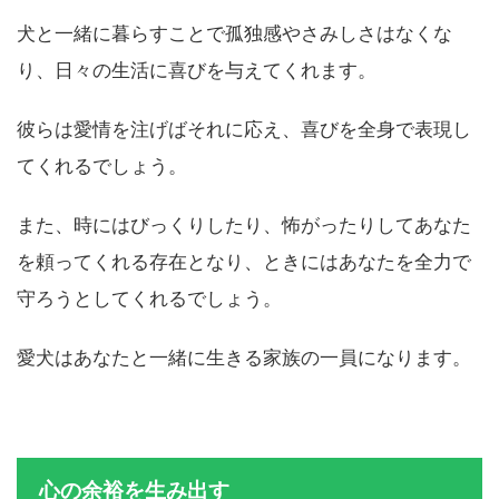
犬と一緒に暮らすことで孤独感やさみしさはなくな
り、日々の生活に喜びを与えてくれます。
彼らは愛情を注げばそれに応え、喜びを全身で表現し
てくれるでしょう。
また、時にはびっくりしたり、怖がったりしてあなた
を頼ってくれる存在となり、ときにはあなたを全力で
守ろうとしてくれるでしょう。
愛犬はあなたと一緒に生きる家族の一員になります。