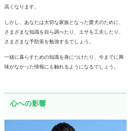
犬を飼うことで、病気やケガのお世話をする可能性は
高くなります。
しかし、あなたは大切な家族となった愛犬のために、
さまざまな知識を自ら調べたり、エサを工夫したり、
さまざまな予防策を勉強するでしょう。
一緒に暮らすための知識を身につけたり、今までに興
味がなかった情報にも触れるようになるでしょう。
心への影響