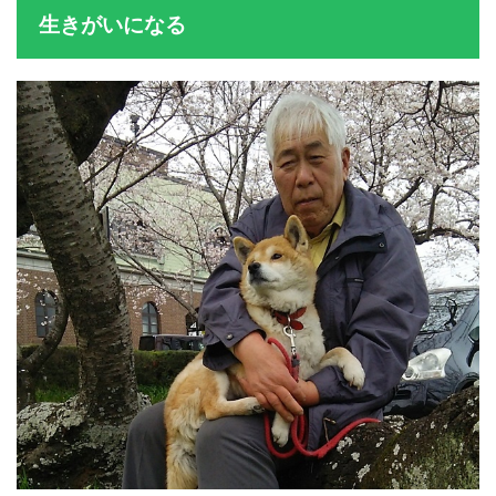
生きがいになる