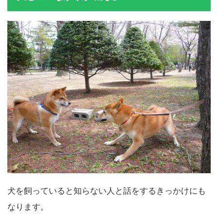
人とのつながりが増える
犬を飼っていると知らない人と話をするきっかけにも
なります。