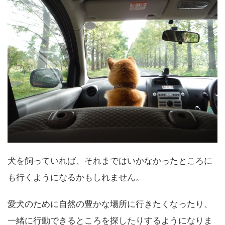
犬を飼っていれば、それまではいかなかったところに
も行くようになるかもしれません。
愛犬のために自然の豊かな場所に行きたくなったり、