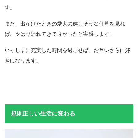
一緒に行動できるところを探したりするようになりま
す。
また、出かけたときの愛犬の嬉しそうな仕草を見れ
ば、やはり連れてきて良かったと実感します。
いっしょに充実した時間を過ごせば、お互いさらに好
きになります。
規則正しい生活に変わる