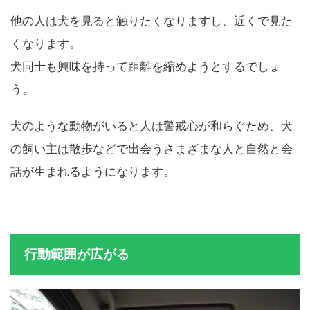
他の人は犬を見ると触りたくなりますし、近くで見た
くなります。
犬同士も興味を持って距離を縮めようとするでしょ
う。
犬のような動物がいると人は警戒心が和らぐため、犬
の飼い主は散歩などで出会うさまざまな人と自然と会
話が生まれるようになります。
行動範囲が広がる