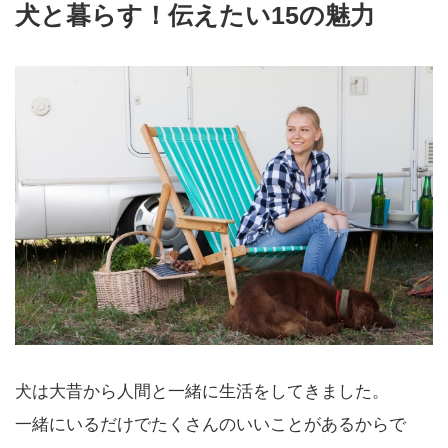
犬と暮らす！伝えたい15の魅力
犬は大昔から人間と一緒に生活をしてきました。
一緒にいるだけでたくさんのいいことがあるからで