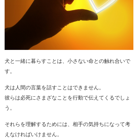
犬と一緒に暮らすことは、小さない命との触れ合いで
す。
犬は人間の言葉を話すことはできません。
彼らは必死にさまざなことを行動で伝えてくるでしょ
う。
それらを理解するためには、相手の気持ちになって考