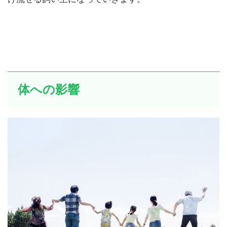
け流せる飼い主になっていきます。
体への影響