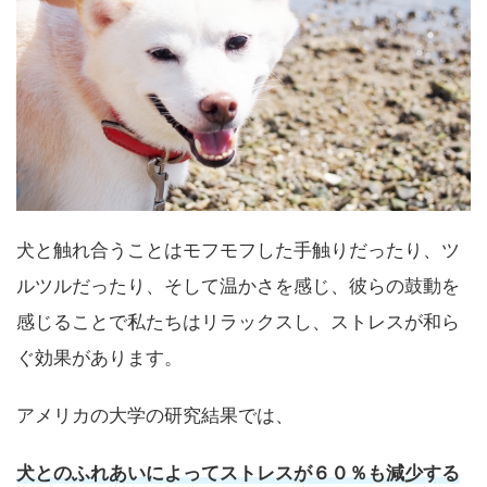
犬と触れ合うことはモフモフした手触りだったり、ツ
ルツルだったり、そして温かさを感じ、彼らの鼓動を
感じることで私たちはリラックスし、ストレスが和ら
ぐ効果があります。
アメリカの大学の研究結果では、