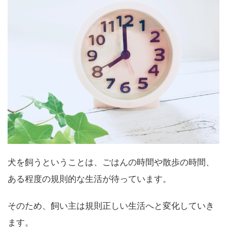
犬を飼うということは、ごはんの時間や散歩の時間、
ある程度の規則的な生活が待っています。
そのため、飼い主は規則正しい生活へと変化していき