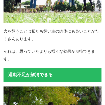
犬を飼うことは私たち飼い主の肉体にも良いことがた
くさんあります。
それは、思っていたよりも様々な効果が期待できま
す。
運動不足が解消できる