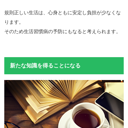
ます。
規則正しい生活は、心身ともに安定し負担が少なくな
ります。
そのため生活習慣病の予防にもなると考えられます。
新たな知識を得ることになる