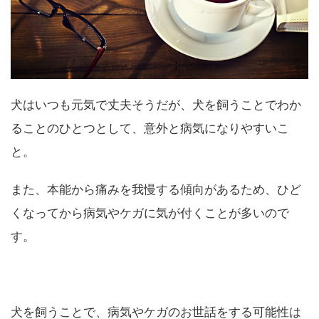
犬はいつも元気で丈夫そうだが、犬を飼うことでわか
ることのひとつとして、意外と病気になりやすいこ
と。
また、本能から痛みを我慢する傾向があるため、ひど
くなってから病気やケガに気が付くことが多いので
す。