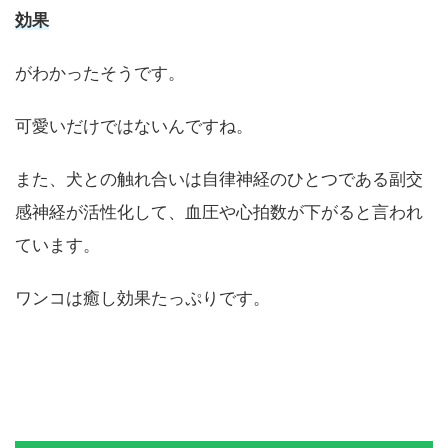
犬とのふれあいによってストレスが６０％も減少する
効果
がわかったそうです。
可愛いだけではないんですね。
また、犬との触れ合いは自律神経のひとつである副交
感神経が活性化して、血圧や心拍数が下がると言われ
ています。
ワンコは癒し効果たっぷりです。