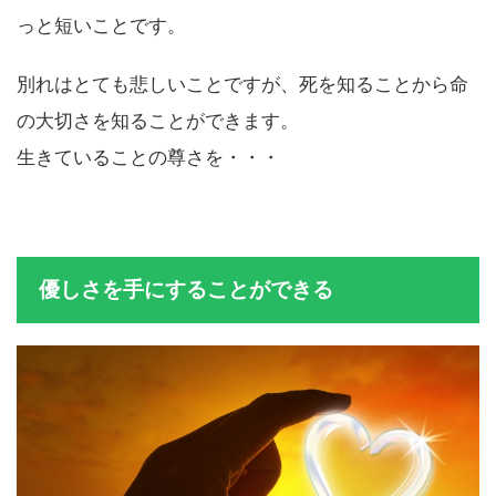
それはほとんどの場合、彼らの寿命は私たちよりもず
っと短いことです。
別れはとても悲しいことですが、死を知ることから命
の大切さを知ることができます。
生きていることの尊さを・・・
優しさを手にすることができる