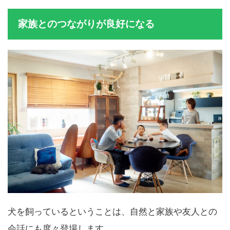
家族とのつながりが良好になる
犬を飼っているということは、自然と家族や友人との