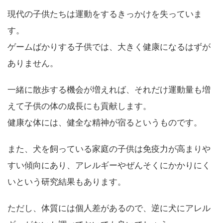
現代の子供たちは運動をするきっかけを失っていま
す。
ゲームばかりする子供では、大きく健康になるはずが
ありません。
一緒に散歩する機会が増えれば、それだけ運動量も増
えて子供の体の成長にも貢献します。
健康な体には、健全な精神が宿るというものです。
また、犬を飼っている家庭の子供は免疫力が高まりや
すい傾向にあり、アレルギーやぜんそくにかかりにく
いという研究結果もあります。
ただし、体質には個人差があるので、逆に犬にアレル