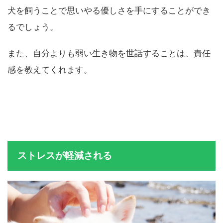
えなければいけません。
犬を飼うことで思いやる優しさを手にすることができ
るでしょう。
また、自分よりも弱い生き物を世話することは、責任
感を教えてくれます。
ストレスが軽減される