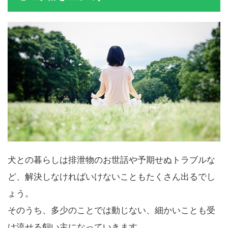
心の余裕を生み出す
犬との暮らしは排泄物のお世話や予期せぬトラブルな
ど、解決しなければいけないこともたくさん出るでし
ょう。
そのうち、多少のことでは動じない、細かいことも受